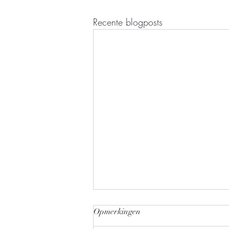
Recente blogposts
Opmerkingen