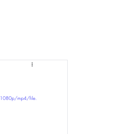
1080p/mp4/file.