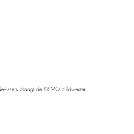
evissers draagt de KRIMO zuidwester.