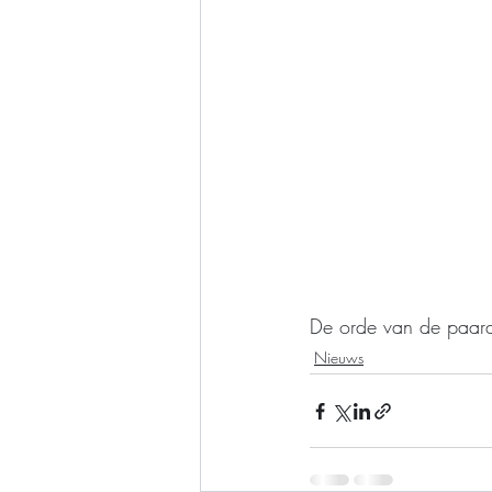
De orde van de paard
Nieuws