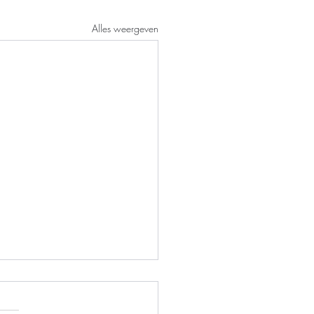
Alles weergeven