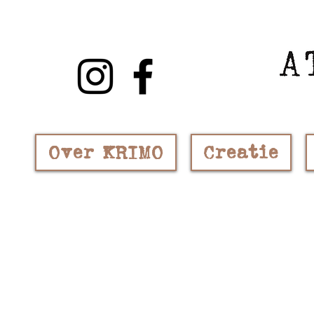
Over KRIMO
Creatie