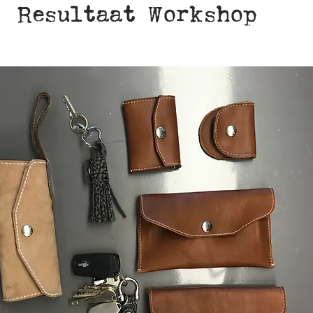
Resultaat Workshop