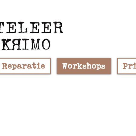
Reparatie
Workshops
Pr