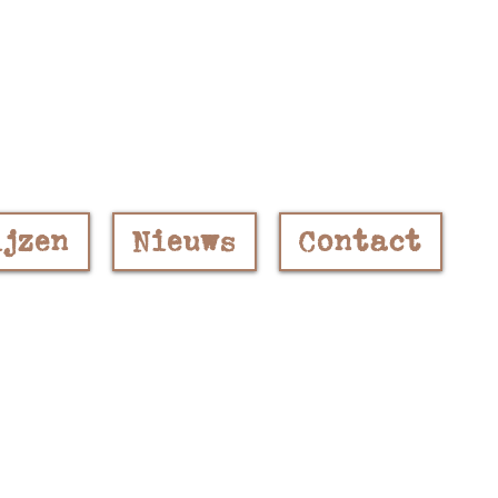
ijzen
Nieuws
Contact