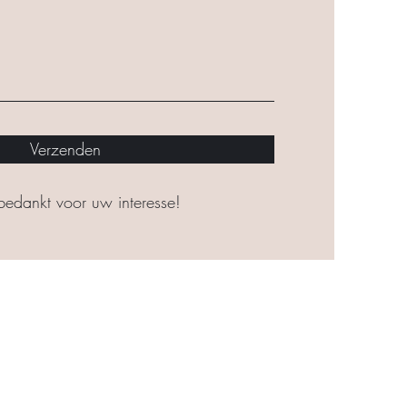
Verzenden
bedankt voor uw interesse!